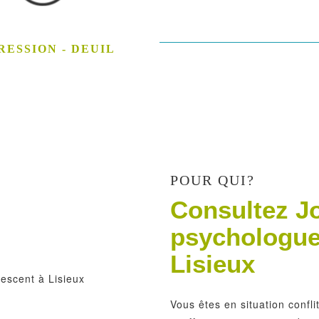
RESSION - DEUIL
POUR QUI?
Consultez J
psychologue
Lisieux
Vous êtes en situation confl