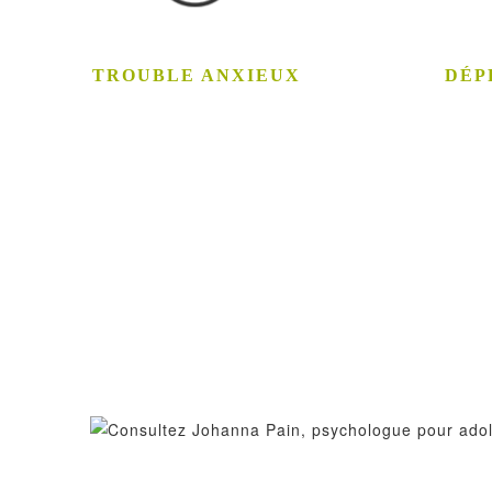
TROUBLE ANXIEUX
DÉP