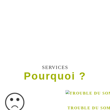
SERVICES
Pourquoi ?
TROUBLE DU SO