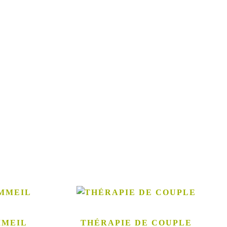
MMEIL
THÉRAPIE DE COUPLE