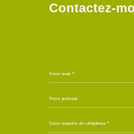
Contactez-mo
Votre nom *
Votre prénom
Votre numéro de téléphone *