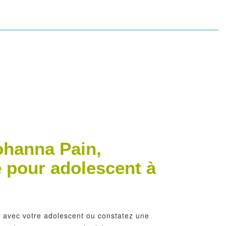
ohanna Pain,
 pour adolescent à
it avec votre adolescent ou constatez une